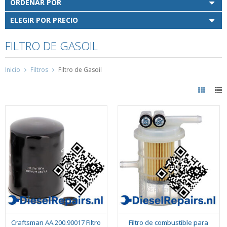
ORDENAR POR
ELEGIR POR PRECIO
FILTRO DE GASOIL
Inicio
Filtros
Filtro de Gasoil
Craftsman AA.200.90017 Filtro
Filtro de combustible para