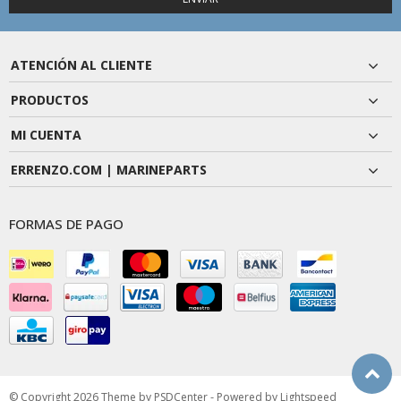
ATENCIÓN AL CLIENTE
PRODUCTOS
MI CUENTA
ERRENZO.COM | MARINEPARTS
FORMAS DE PAGO
© Copyright 2026 Theme by
PSDCenter
- Powered by
Lightspeed