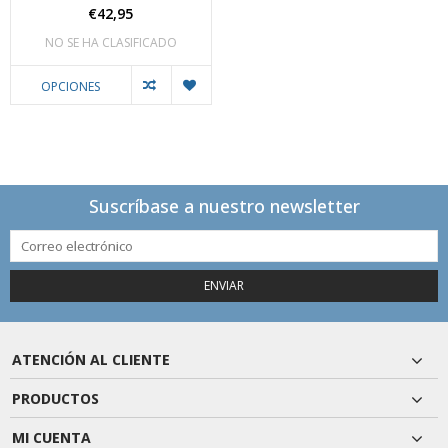
€42,95
NO SE HA CLASIFICADO
OPCIONES
Suscríbase a nuestro newsletter
ENVIAR
ATENCIÓN AL CLIENTE
PRODUCTOS
MI CUENTA