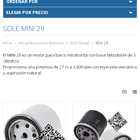
ORDENAR POR
ELEGIR POR PRECIO
SOLE MINI 29
Inicio
Recambios para Motores
Solé Diesel
Mini 29
El MINI-29 es un motor para barco intraborda con base Mitsubishi de 3
cilindros.
Proporciona una potencia de 27 cv a 3.600 rpm con inyección mecánica
y aspiración natural.