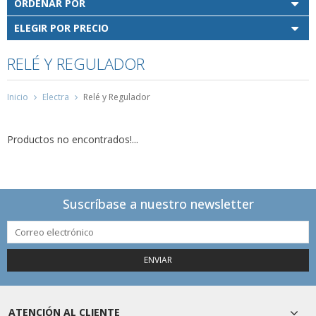
ORDENAR POR
ELEGIR POR PRECIO
RELÉ Y REGULADOR
Inicio
Electra
Relé y Regulador
Productos no encontrados!...
Suscríbase a nuestro newsletter
ENVIAR
ATENCIÓN AL CLIENTE