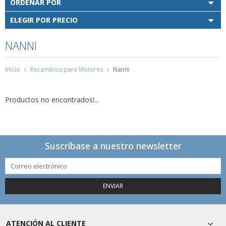
ORDENAR POR
ELEGIR POR PRECIO
NANNI
Inicio
Recambios para Motores
Nanni
Productos no encontrados!...
Suscríbase a nuestro newsletter
ENVIAR
ATENCIÓN AL CLIENTE