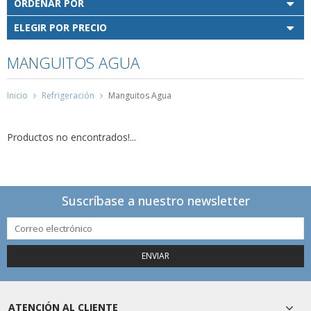
ORDENAR POR
ELEGIR POR PRECIO
MANGUITOS AGUA
Inicio
Refrigeración
Manguitos Agua
Productos no encontrados!...
Suscríbase a nuestro newsletter
ENVIAR
ATENCIÓN AL CLIENTE