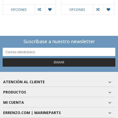
OPCIONES
OPCIONES
Suscríbase a nuestro newsletter
ENVIAR
ATENCIÓN AL CLIENTE
PRODUCTOS
MI CUENTA
ERRENZO.COM | MARINEPARTS