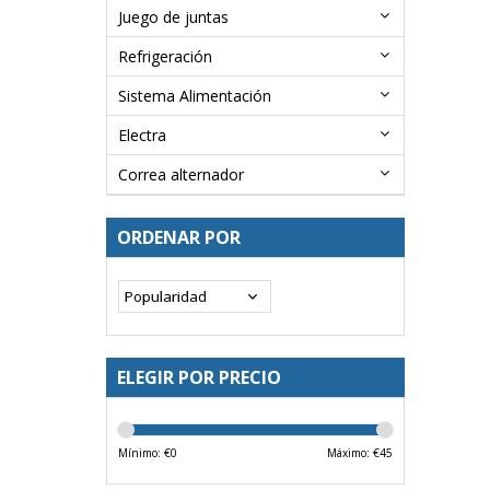
Juego de juntas
Refrigeración
Sistema Alimentación
Electra
Correa alternador
ORDENAR POR
ELEGIR POR PRECIO
Mínimo: €
0
Máximo: €
45