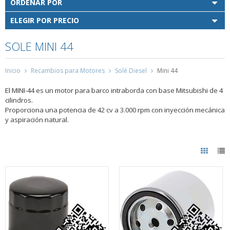
ORDENAR POR
ELEGIR POR PRECIO
SOLE MINI 44
Inicio
Recambios para Motores
Solé Diesel
Mini 44
El MINI-44 es un motor para barco intraborda con base Mitsubishi de 4
cilindros.
Proporciona una potencia de 42 cv a 3.000 rpm con inyección mecánica
y aspiración natural.