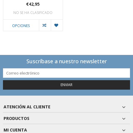
€42,95
NO SE HA CLASIFICADO
OPCIONES
Suscríbase a nuestro newsletter
ENVIAR
ATENCIÓN AL CLIENTE
PRODUCTOS
MI CUENTA