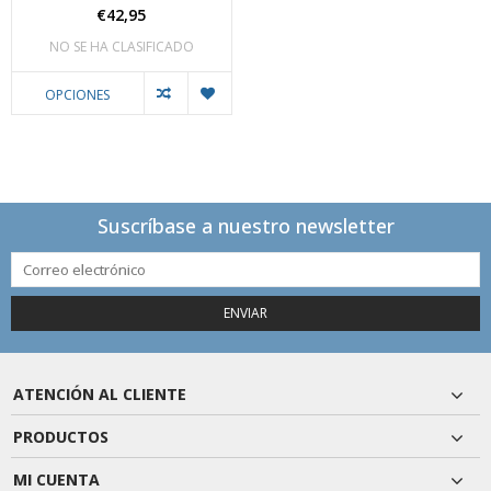
€42,95
NO SE HA CLASIFICADO
OPCIONES
Suscríbase a nuestro newsletter
ENVIAR
ATENCIÓN AL CLIENTE
PRODUCTOS
MI CUENTA