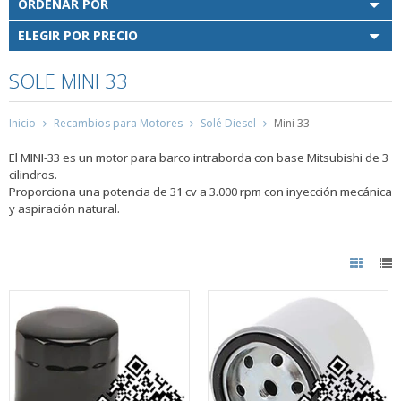
ORDENAR POR
ELEGIR POR PRECIO
SOLE MINI 33
Inicio
Recambios para Motores
Solé Diesel
Mini 33
El MINI-33 es un motor para barco intraborda con base Mitsubishi de 3
cilindros.
Proporciona una potencia de 31 cv a 3.000 rpm con inyección mecánica
y aspiración natural.