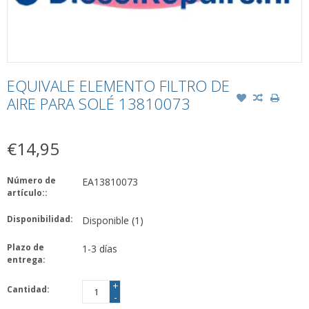
EQUIVALE ELEMENTO FILTRO DE
AIRE PARA SOLÉ 13810073
€14,95
Número de
EA13810073
artículo::
Disponibilidad:
Disponible
(1)
Plazo de
1-3 días
entrega:
+
Cantidad:
-