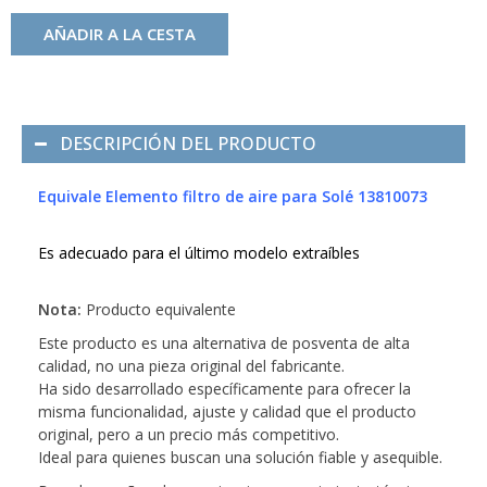
AÑADIR A LA CESTA
DESCRIPCIÓN DEL PRODUCTO
Equivale Elemento filtro de aire para Solé 13810073
Es adecuado para el último modelo extraíbles
Nota:
Producto equivalente
Este producto es una alternativa de posventa de alta
calidad, no una pieza original del fabricante.
Ha sido desarrollado específicamente para ofrecer la
misma funcionalidad, ajuste y calidad que el producto
original, pero a un precio más competitivo.
Ideal para quienes buscan una solución fiable y asequible.