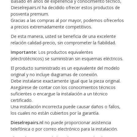
Basado en años de experiencia y conocimiento técnico,
Dieselrepairs.nl ha decidido ofrecer estos productos de
posventa premium.
Gracias a las compras al por mayor, podemos ofrecerlos
a precios extremadamente competitivos.
De esta manera, usted se beneficia de una excelente
relación calidad-precio, sin comprometer la fiabilidad.
Importante:
Los productos equivalentes
(electrotécnicos) se suministran sin esquemas eléctricos.
El producto suministrado es un equivalente del modelo
original y no incluye diagramas de conexión.
Debe instalarse exactamente igual que la pieza original.
Asegúrese de contar con los conocimientos técnicos
suficientes o encargue la instalación a un técnico
certificado.
Una instalación incorrecta puede causar daños o fallos,
los cuales no están cubiertos por la garantía.
Dieselrepairs.nl
no puede proporcionar asistencia
telefónica o por correo electrónico para la instalación.