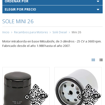
ORDENAR POR
ELEGIR POR PRECIO
SOLE MINI 26
Inicio
Recambios para Motores
Solé Diesel
Mini 26
Motor intraborda en base Mitsubishi, de 3 cilindros - 25 CV a 3600 rpm.
Fabricado desde el año 1.988 hasta el año 2007.