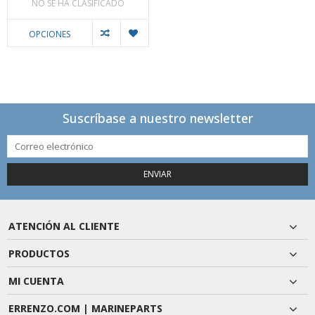
NO SE HA CLASIFICADO
OPCIONES
Suscríbase a nuestro newsletter
ENVIAR
ATENCIÓN AL CLIENTE
PRODUCTOS
MI CUENTA
ERRENZO.COM | MARINEPARTS