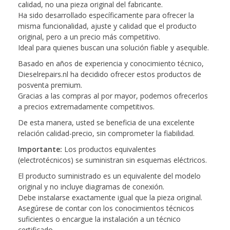
calidad, no una pieza original del fabricante.
Ha sido desarrollado específicamente para ofrecer la
misma funcionalidad, ajuste y calidad que el producto
original, pero a un precio más competitivo.
Ideal para quienes buscan una solución fiable y asequible.
Basado en años de experiencia y conocimiento técnico,
Dieselrepairs.nl ha decidido ofrecer estos productos de
posventa premium.
Gracias a las compras al por mayor, podemos ofrecerlos
a precios extremadamente competitivos.
De esta manera, usted se beneficia de una excelente
relación calidad-precio, sin comprometer la fiabilidad.
Importante:
Los productos equivalentes
(electrotécnicos) se suministran sin esquemas eléctricos.
El producto suministrado es un equivalente del modelo
original y no incluye diagramas de conexión.
Debe instalarse exactamente igual que la pieza original.
Asegúrese de contar con los conocimientos técnicos
suficientes o encargue la instalación a un técnico
certificado.