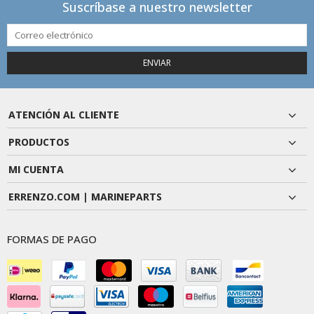
Suscríbase a nuestro newsletter
ENVIAR
ATENCIÓN AL CLIENTE
PRODUCTOS
MI CUENTA
ERRENZO.COM | MARINEPARTS
FORMAS DE PAGO