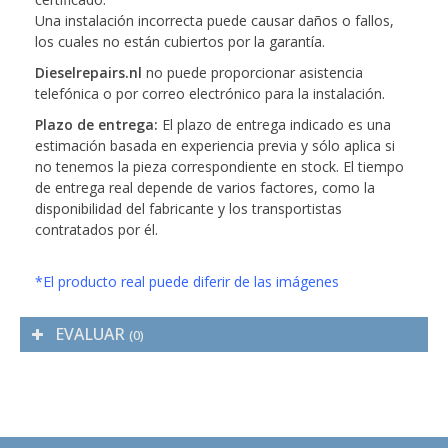
Una instalación incorrecta puede causar daños o fallos,
los cuales no están cubiertos por la garantía.
Dieselrepairs.nl
no puede proporcionar asistencia
telefónica o por correo electrónico para la instalación.
Plazo de entrega:
El plazo de entrega indicado es una
estimación basada en experiencia previa y sólo aplica si
no tenemos la pieza correspondiente en stock. El tiempo
de entrega real depende de varios factores, como la
disponibilidad del fabricante y los transportistas
contratados por él.
*El producto real puede diferir de las imágenes
EVALUAR
(0)