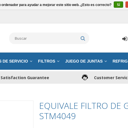
u ordenador para ayudar a mejorar este sitio web. ¿Esto es correcto?
Sí
S DE SERVICIO
FILTROS
JUEGO DE JUNTAS
REFRIG
Satisfaction Guarantee
Customer Servi
EQUIVALE FILTRO DE 
STM4049