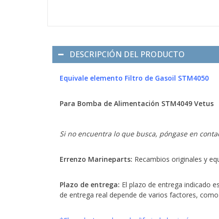
DESCRIPCIÓN DEL PRODUCTO
Equivale elemento Filtro de Gasoil STM4050
Para Bomba de Alimentación STM4049 Vetus
Si no encuentra lo que busca, póngase en conta
Errenzo Marineparts:
Recambios originales y equ
Plazo de entrega:
El plazo de entrega indicado e
de entrega real depende de varios factores, como la