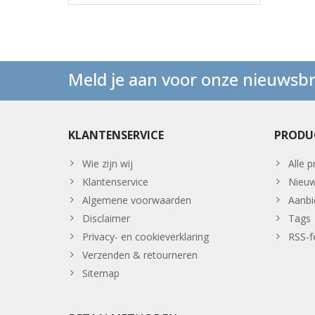
Meld je aan voor onze nieuwsbr
KLANTENSERVICE
PRODU
Wie zijn wij
Alle 
Klantenservice
Nieuw
Algemene voorwaarden
Aanbi
Disclaimer
Tags
Privacy- en cookieverklaring
RSS-f
Verzenden & retourneren
Sitemap