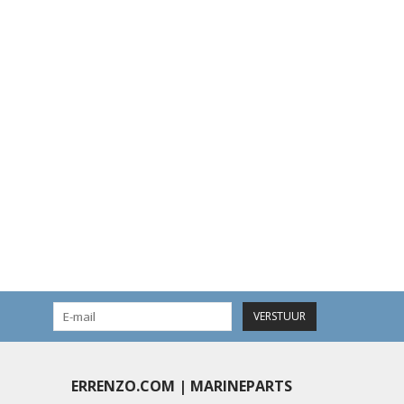
VERSTUUR
ERRENZO.COM | MARINEPARTS