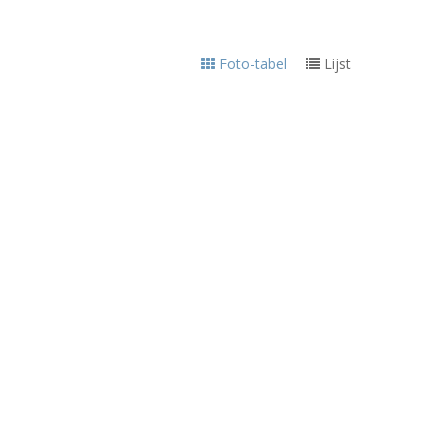
Foto-tabel
Lijst