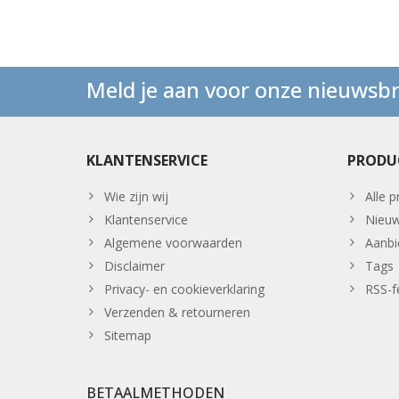
Meld je aan voor onze nieuwsbr
KLANTENSERVICE
PRODU
Wie zijn wij
Alle 
Klantenservice
Nieuw
Algemene voorwaarden
Aanbi
Disclaimer
Tags
Privacy- en cookieverklaring
RSS-f
Verzenden & retourneren
Sitemap
BETAALMETHODEN