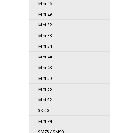
Mini 26
Mini 29
Mini 32
Mini 33
Mini 34
Mini 44
Mini 48
Mini 50
Mini 55
Mini 62
SK 60
Mini 74
SM75 / SM90