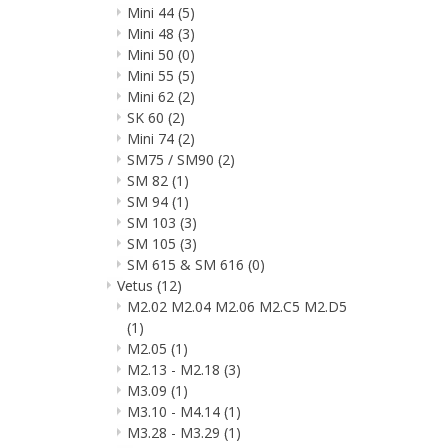
Mini 44
(5)
Mini 48
(3)
Mini 50
(0)
Mini 55
(5)
Mini 62
(2)
SK 60
(2)
Mini 74
(2)
SM75 / SM90
(2)
SM 82
(1)
SM 94
(1)
SM 103
(3)
SM 105
(3)
SM 615 & SM 616
(0)
Vetus
(12)
M2.02 M2.04 M2.06 M2.C5 M2.D5
(1)
M2.05
(1)
M2.13 - M2.18
(3)
M3.09
(1)
M3.10 - M4.14
(1)
M3.28 - M3.29
(1)