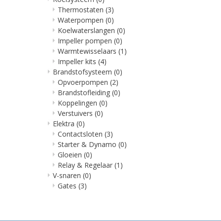
Thermostaten
(3)
Waterpompen
(0)
Koelwaterslangen
(0)
Impeller pompen
(0)
Warmtewisselaars
(1)
Impeller kits
(4)
Brandstofsysteem
(0)
Opvoerpompen
(2)
Brandstofleiding
(0)
Koppelingen
(0)
Verstuivers
(0)
Elektra
(0)
Contactsloten
(3)
Starter & Dynamo
(0)
Gloeien
(0)
Relay & Regelaar
(1)
V-snaren
(0)
Gates
(3)