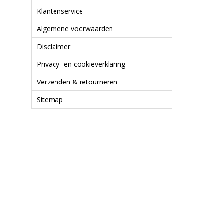
Klantenservice
Algemene voorwaarden
Disclaimer
Privacy- en cookieverklaring
Verzenden & retourneren
Sitemap