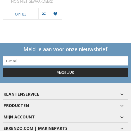
NOG NIET GEWAARDEERD
OPTIES
Meld je aan voor onze nieuwsbrief
VERSTUUR
KLANTENSERVICE
PRODUCTEN
MIJN ACCOUNT
ERRENZO.COM | MARINEPARTS