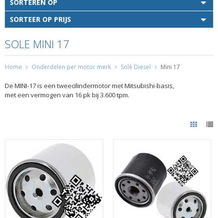
SORTEREN OP
SORTEER OP PRIJS
SOLE MINI 17
Home
Onderdelen per motor merk
Solé Diesel
Mini 17
De MINI-17 is een tweecilindermotor met Mitsubishi-basis,
met een vermogen van 16 pk bij 3.600 tpm.