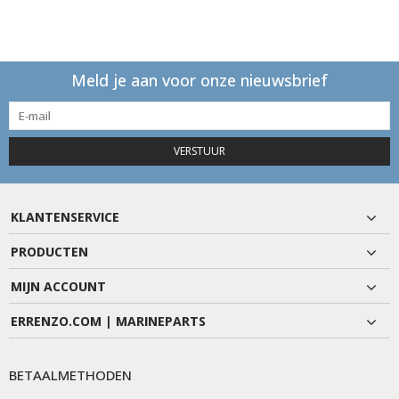
Meld je aan voor onze nieuwsbrief
VERSTUUR
KLANTENSERVICE
PRODUCTEN
MIJN ACCOUNT
ERRENZO.COM | MARINEPARTS
BETAALMETHODEN