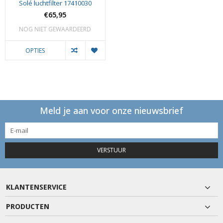
Solé luchtfilter 17410030
€65,95
NOG NIET GEWAARDEERD
OPTIES
Meld je aan voor onze nieuwsbrief
VERSTUUR
KLANTENSERVICE
PRODUCTEN