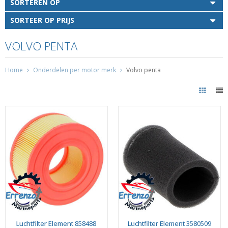
SORTEREN OP
SORTEER OP PRIJS
VOLVO PENTA
Home
Onderdelen per motor merk
Volvo penta
Luchtfilter Element 858488
Luchtfilter Element 3580509