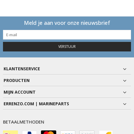
Meld je aan voor onze nieuwsbrief
VERSTUUR
KLANTENSERVICE
PRODUCTEN
MIJN ACCOUNT
ERRENZO.COM | MARINEPARTS
BETAALMETHODEN