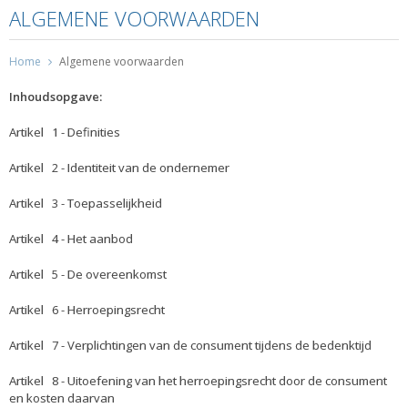
ALGEMENE VOORWAARDEN
Home
Algemene voorwaarden
Inhoudsopgave:
Artikel 1 - Definities
Artikel 2 - Identiteit van de ondernemer
Artikel 3 - Toepasselijkheid
Artikel 4 - Het aanbod
Artikel 5 - De overeenkomst
Artikel 6 - Herroepingsrecht
Artikel 7 - Verplichtingen van de consument tijdens de bedenktijd
Artikel 8 - Uitoefening van het herroepingsrecht door de consument
en kosten daarvan