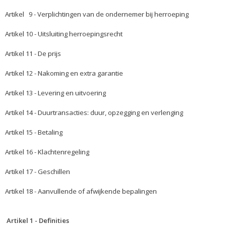
Artikel 9 - Verplichtingen van de ondernemer bij herroeping
Artikel 10 - Uitsluiting herroepingsrecht
Artikel 11 - De prijs
Artikel 12 - Nakoming en extra garantie
Artikel 13 - Levering en uitvoering
Artikel 14 - Duurtransacties: duur, opzegging en verlenging
Artikel 15 - Betaling
Artikel 16 - Klachtenregeling
Artikel 17 - Geschillen
Artikel 18 - Aanvullende of afwijkende bepalingen
Artikel 1 - Definities