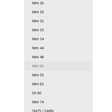
Mini 26
Mini 29
Mini 32
Mini 33
Mini 34
Mini 44
Mini 48
Mini 50
Mini 55
Mini 62
SK 60
Mini 74
SM75 / SM90