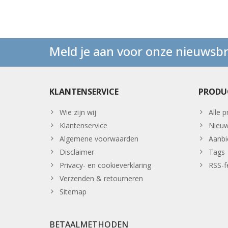
Meld je aan voor onze nieuwsbr
KLANTENSERVICE
PRODU
Wie zijn wij
Alle 
Klantenservice
Nieuw
Algemene voorwaarden
Aanbi
Disclaimer
Tags
Privacy- en cookieverklaring
RSS-f
Verzenden & retourneren
Sitemap
BETAALMETHODEN