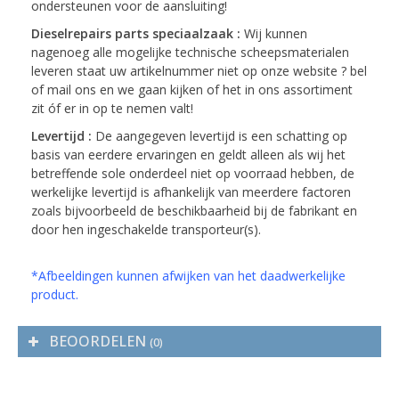
ondersteunen voor de aansluiting!
Dieselrepairs parts speciaalzaak :
Wij kunnen
nagenoeg alle mogelijke technische scheepsmaterialen
leveren staat uw artikelnummer niet op onze website ? bel
of mail ons en we gaan kijken of het in ons assortiment
zit óf er in op te nemen valt!
Levertijd :
De aangegeven levertijd is een schatting op
basis van eerdere ervaringen en geldt alleen als wij het
betreffende sole onderdeel niet op voorraad hebben, de
werkelijke levertijd is afhankelijk van meerdere factoren
zoals bijvoorbeeld de beschikbaarheid bij de fabrikant en
door hen ingeschakelde transporteur(s).
*Afbeeldingen kunnen afwijken van het daadwerkelijke
product.
BEOORDELEN
(0)