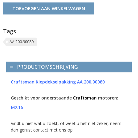
TOEVOEGEN AAN WINKELWAGEN
Tags
AA.200.90080
PRODUCTOMSCHRIJVING
Craftsman Klepdekselpakking AA.200.90080
Geschikt voor onderstaande
Craftsman
motoren:
M2.16
Vindt u niet wat u zoekt, of weet u het niet zeker, neem
dan gerust contact met ons op!