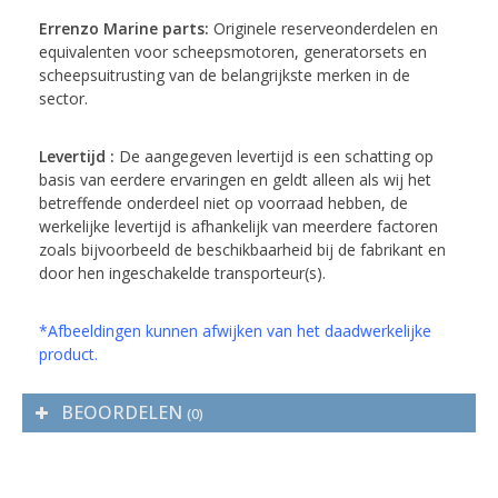
Errenzo Marine parts:
Originele reserveonderdelen en
equivalenten voor scheepsmotoren, generatorsets en
scheepsuitrusting van de belangrijkste merken in de
sector.
Levertijd :
De aangegeven levertijd is een schatting op
basis van eerdere ervaringen en geldt alleen als wij het
betreffende onderdeel niet op voorraad hebben, de
werkelijke levertijd is afhankelijk van meerdere factoren
zoals bijvoorbeeld de beschikbaarheid bij de fabrikant en
door hen ingeschakelde transporteur(s).
*Afbeeldingen kunnen afwijken van het daadwerkelijke
product.
BEOORDELEN
(0)