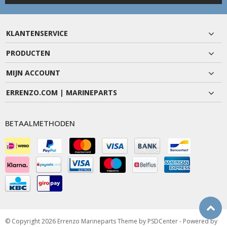
KLANTENSERVICE
PRODUCTEN
MIJN ACCOUNT
ERRENZO.COM | MARINEPARTS
BETAALMETHODEN
© Copyright 2026 Errenzo Marineparts Theme by
PSDCenter
- Powered by