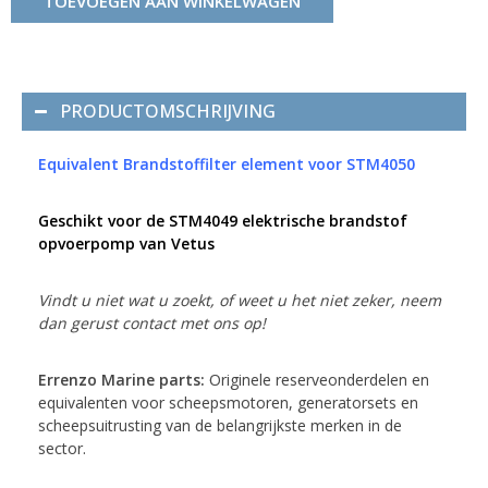
TOEVOEGEN AAN WINKELWAGEN
PRODUCTOMSCHRIJVING
Equivalent Brandstoffilter element voor STM4050
Geschikt voor de STM4049 elektrische brandstof
opvoerpomp van Vetus
Vindt u niet wat u zoekt, of weet u het niet zeker, neem
dan gerust contact met ons op!
Errenzo Marine parts:
Originele reserveonderdelen en
equivalenten voor scheepsmotoren, generatorsets en
scheepsuitrusting van de belangrijkste merken in de
sector.