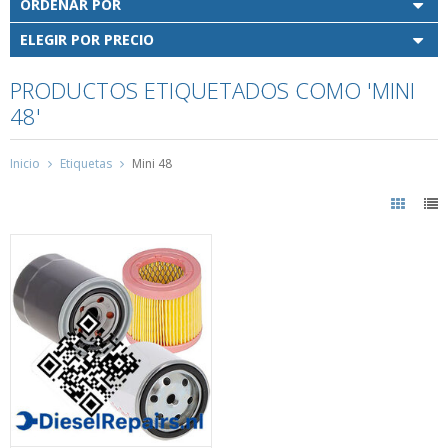
ORDENAR POR
ELEGIR POR PRECIO
PRODUCTOS ETIQUETADOS COMO 'MINI
48'
Inicio
Etiquetas
Mini 48