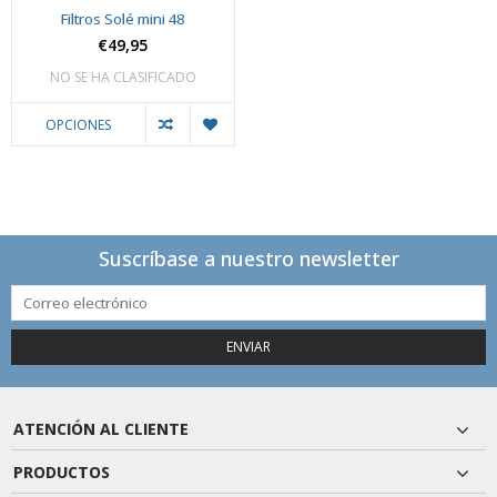
Filtros Solé mini 48
€49,95
NO SE HA CLASIFICADO
OPCIONES
Suscríbase a nuestro newsletter
ENVIAR
ATENCIÓN AL CLIENTE
PRODUCTOS