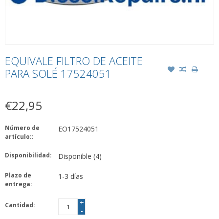
EQUIVALE FILTRO DE ACEITE
PARA SOLÉ 17524051
€22,95
Número de
EO17524051
artículo::
Disponibilidad:
Disponible
(4)
Plazo de
1-3 días
entrega:
+
Cantidad:
-