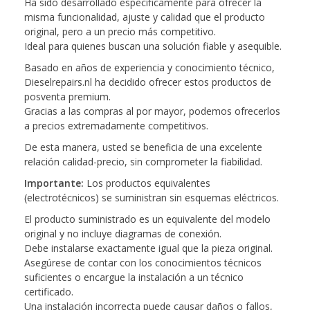
Ha sido desarrollado específicamente para ofrecer la
misma funcionalidad, ajuste y calidad que el producto
original, pero a un precio más competitivo.
Ideal para quienes buscan una solución fiable y asequible.
Basado en años de experiencia y conocimiento técnico,
Dieselrepairs.nl ha decidido ofrecer estos productos de
posventa premium.
Gracias a las compras al por mayor, podemos ofrecerlos
a precios extremadamente competitivos.
De esta manera, usted se beneficia de una excelente
relación calidad-precio, sin comprometer la fiabilidad.
Importante:
Los productos equivalentes
(electrotécnicos) se suministran sin esquemas eléctricos.
El producto suministrado es un equivalente del modelo
original y no incluye diagramas de conexión.
Debe instalarse exactamente igual que la pieza original.
Asegúrese de contar con los conocimientos técnicos
suficientes o encargue la instalación a un técnico
certificado.
Una instalación incorrecta puede causar daños o fallos,