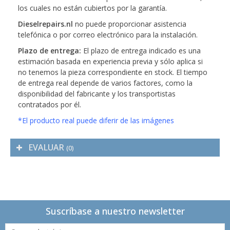
los cuales no están cubiertos por la garantía.
Dieselrepairs.nl
no puede proporcionar asistencia
telefónica o por correo electrónico para la instalación.
Plazo de entrega:
El plazo de entrega indicado es una
estimación basada en experiencia previa y sólo aplica si
no tenemos la pieza correspondiente en stock. El tiempo
de entrega real depende de varios factores, como la
disponibilidad del fabricante y los transportistas
contratados por él.
*El producto real puede diferir de las imágenes
EVALUAR
(0)
Suscríbase a nuestro newsletter