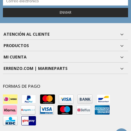
ENVIAR
ATENCIÓN AL CLIENTE
PRODUCTOS
MI CUENTA
ERRENZO.COM | MARINEPARTS
FORMAS DE PAGO