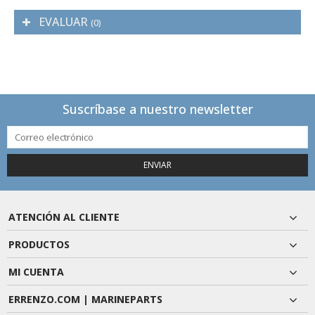
EVALUAR
(0)
Suscríbase a nuestro newsletter
ENVIAR
ATENCIÓN AL CLIENTE
PRODUCTOS
MI CUENTA
ERRENZO.COM | MARINEPARTS