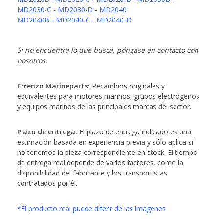
MD2030-C - MD2030-D - MD2040
MD2040B - MD2040-C - MD2040-D
Si no encuentra lo que busca, póngase en contacto con
nosotros.
Errenzo Marineparts:
Recambios originales y
equivalentes para motores marinos, grupos electrógenos
y equipos marinos de las principales marcas del sector.
Plazo de entrega:
El plazo de entrega indicado es una
estimación basada en experiencia previa y sólo aplica si
no tenemos la pieza correspondiente en stock. El tiempo
de entrega real depende de varios factores, como la
disponibilidad del fabricante y los transportistas
contratados por él.
*El producto real puede diferir de las imágenes