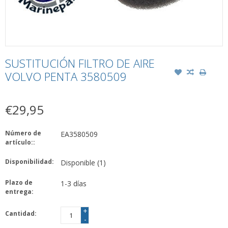
SUSTITUCIÓN FILTRO DE AIRE
VOLVO PENTA 3580509
€29,95
Número de
EA3580509
artículo::
Disponibilidad:
Disponible
(1)
Plazo de
1-3 días
entrega:
+
Cantidad:
-