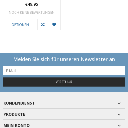
€49,95
NOCH KEINE BEWERTUNGEN
OPTIONEN
Melden Sie sich für unseren Newsletter an
VERSTUUR
KUNDENDIENST
PRODUKTE
MEIN KONTO