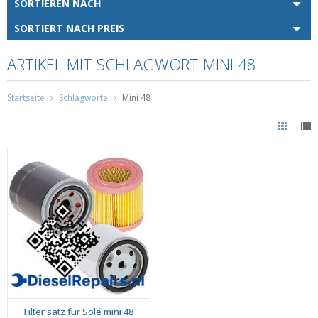
SORTIEREN NACH
SORTIERT NACH PREIS
ARTIKEL MIT SCHLAGWORT MINI 48
Startseite
Schlagworte
Mini 48
Filter satz für Solé mini 48