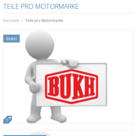
TEILE PRO MOTORMARKE
Startseite
Teile pro Motormarke
BUKH
1