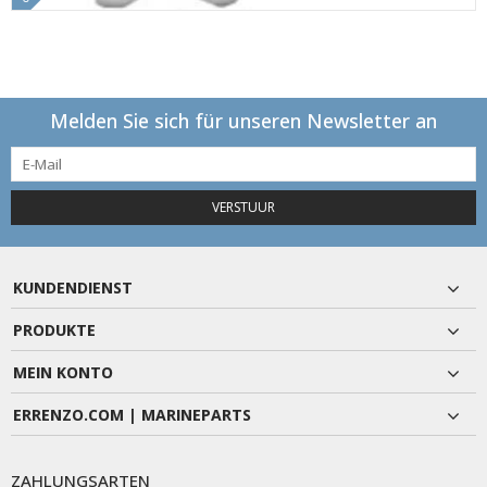
Melden Sie sich für unseren Newsletter an
VERSTUUR
KUNDENDIENST
PRODUKTE
MEIN KONTO
ERRENZO.COM | MARINEPARTS
ZAHLUNGSARTEN