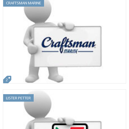
CRAFTSMAN MARINE
2
LISTER PETTER