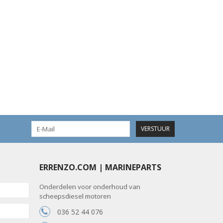
VERSTUUR
ERRENZO.COM | MARINEPARTS
Onderdelen voor onderhoud van
scheepsdiesel motoren
036 52 44 076