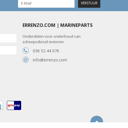
VERSTUUR
ERRENZO.COM | MARINEPARTS
Onderdelen voor onderhoud van
scheepsdiesel motoren
036 52 44 076
info@errenzo.com