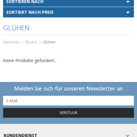
SORTIEREN NACH
SORTIERT NACH PREIS
GLÜHEN
Startseite
Electra
Glühen
Keine Produkte gefunden!...
Melden Sie sich für unseren Newsletter an
VERSTUUR
KUNDENDIENST