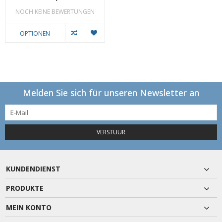
NOCH KEINE BEWERTUNGEN
OPTIONEN
Melden Sie sich für unseren Newsletter an
VERSTUUR
KUNDENDIENST
PRODUKTE
MEIN KONTO