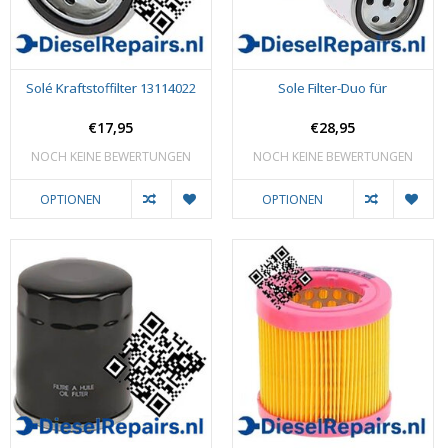
Solé Kraftstoffilter 13114022
Sole Filter-Duo für
€17,95
€28,95
NOCH KEINE BEWERTUNGEN
NOCH KEINE BEWERTUNGEN
OPTIONEN
OPTIONEN