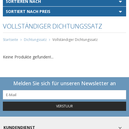
SORTIEREN NACH
SORTIERT NACH PREIS
VOLLSTÄNDIGER DICHTUNGSSATZ
Startseite
Dichtungssatz
Vollständiger Dichtungssatz
Keine Produkte gefunden!...
Melden Sie sich für unseren Newsletter an
VERSTUUR
KUNDENDIENST