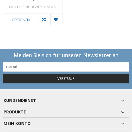
NOCH KEINE BEWERTUNGEN
OPTIONEN
Melden Sie sich für unseren Newsletter an
VERSTUUR
KUNDENDIENST
PRODUKTE
MEIN KONTO