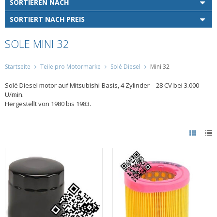
SORTIEREN NACH
SORTIERT NACH PREIS
SOLE MINI 32
Startseite
Teile pro Motormarke
Solé Diesel
Mini 32
Solé Diesel motor auf Mitsubishi-Basis, 4 Zylinder – 28 CV bei 3.000
U/min.
Hergestellt von 1980 bis 1983.