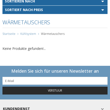
SORTIEREN NACH
SORTIERT NACH PREIS
WÄRMETAUSCHERS
Startseite
Kühlsystem
Wärmetauschers
Keine Produkte gefunden!...
Melden Sie sich für unseren Newsletter an
VERSTUUR
KUNDENDIENST