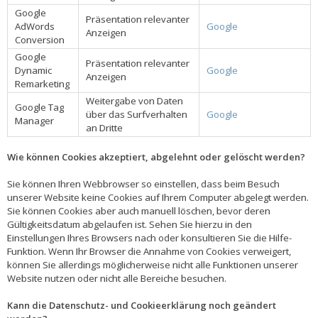
Google
Präsentation relevanter
AdWords
Google
Anzeigen
Conversion
Google
Präsentation relevanter
Dynamic
Google
Anzeigen
Remarketing
Weitergabe von Daten
Google Tag
über das Surfverhalten
Google
Manager
an Dritte
Wie können Cookies akzeptiert, abgelehnt oder gelöscht werden?
Sie können Ihren Webbrowser so einstellen, dass beim Besuch
unserer Website keine Cookies auf Ihrem Computer abgelegt werden.
Sie können Cookies aber auch manuell löschen, bevor deren
Gültigkeitsdatum abgelaufen ist. Sehen Sie hierzu in den
Einstellungen Ihres Browsers nach oder konsultieren Sie die Hilfe-
Funktion. Wenn Ihr Browser die Annahme von Cookies verweigert,
können Sie allerdings möglicherweise nicht alle Funktionen unserer
Website nutzen oder nicht alle Bereiche besuchen.
Kann die Datenschutz- und Cookieerklärung noch geändert