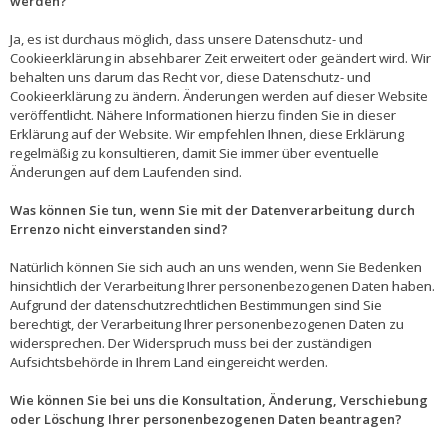
werden?
Ja, es ist durchaus möglich, dass unsere Datenschutz- und
Cookieerklärung in absehbarer Zeit erweitert oder geändert wird. Wir
behalten uns darum das Recht vor, diese Datenschutz- und
Cookieerklärung zu ändern. Änderungen werden auf dieser Website
veröffentlicht. Nähere Informationen hierzu finden Sie in dieser
Erklärung auf der Website. Wir empfehlen Ihnen, diese Erklärung
regelmäßig zu konsultieren, damit Sie immer über eventuelle
Änderungen auf dem Laufenden sind.
Was können Sie tun, wenn Sie mit der Datenverarbeitung durch
Errenzo nicht einverstanden sind?
Natürlich können Sie sich auch an uns wenden, wenn Sie Bedenken
hinsichtlich der Verarbeitung Ihrer personenbezogenen Daten haben.
Aufgrund der datenschutzrechtlichen Bestimmungen sind Sie
berechtigt, der Verarbeitung Ihrer personenbezogenen Daten zu
widersprechen. Der Widerspruch muss bei der zuständigen
Aufsichtsbehörde in Ihrem Land eingereicht werden.
Wie können Sie bei uns die Konsultation, Änderung, Verschiebung
oder Löschung Ihrer personenbezogenen Daten beantragen?