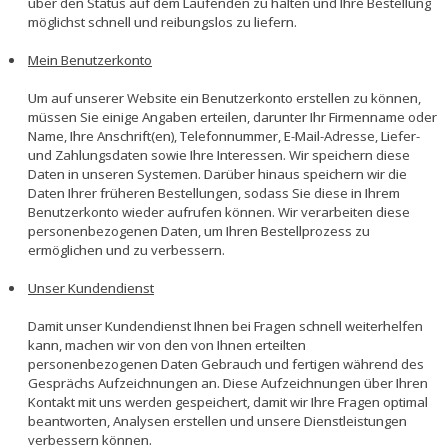
über den Status auf dem Laufenden zu halten und Ihre Bestellung
möglichst schnell und reibungslos zu liefern.
Mein Benutzerkonto
Um auf unserer Website ein Benutzerkonto erstellen zu können,
müssen Sie einige Angaben erteilen, darunter Ihr Firmenname oder
Name, Ihre Anschrift(en), Telefonnummer, E-Mail-Adresse, Liefer-
und Zahlungsdaten sowie Ihre Interessen. Wir speichern diese
Daten in unseren Systemen. Darüber hinaus speichern wir die
Daten Ihrer früheren Bestellungen, sodass Sie diese in Ihrem
Benutzerkonto wieder aufrufen können. Wir verarbeiten diese
personenbezogenen Daten, um Ihren Bestellprozess zu
ermöglichen und zu verbessern.
Unser Kundendienst
Damit unser Kundendienst Ihnen bei Fragen schnell weiterhelfen
kann, machen wir von den von Ihnen erteilten
personenbezogenen Daten Gebrauch und fertigen während des
Gesprächs Aufzeichnungen an. Diese Aufzeichnungen über Ihren
Kontakt mit uns werden gespeichert, damit wir Ihre Fragen optimal
beantworten, Analysen erstellen und unsere Dienstleistungen
verbessern können.