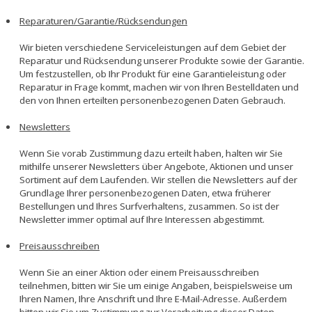
Reparaturen/Garantie/Rücksendungen
Wir bieten verschiedene Serviceleistungen auf dem Gebiet der
Reparatur und Rücksendung unserer Produkte sowie der Garantie.
Um festzustellen, ob Ihr Produkt für eine Garantieleistung oder
Reparatur in Frage kommt, machen wir von Ihren Bestelldaten und
den von Ihnen erteilten personenbezogenen Daten Gebrauch.
Newsletters
Wenn Sie vorab Zustimmung dazu erteilt haben, halten wir Sie
mithilfe unserer Newsletters über Angebote, Aktionen und unser
Sortiment auf dem Laufenden. Wir stellen die Newsletters auf der
Grundlage Ihrer personenbezogenen Daten, etwa früherer
Bestellungen und Ihres Surfverhaltens, zusammen. So ist der
Newsletter immer optimal auf Ihre Interessen abgestimmt.
Preisausschreiben
Wenn Sie an einer Aktion oder einem Preisausschreiben
teilnehmen, bitten wir Sie um einige Angaben, beispielsweise um
Ihren Namen, Ihre Anschrift und Ihre E-Mail-Adresse. Außerdem