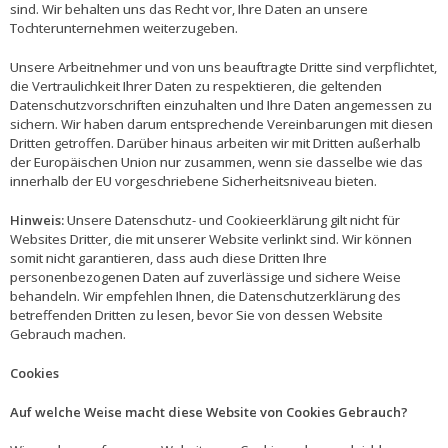
sind. Wir behalten uns das Recht vor, Ihre Daten an unsere
Tochterunternehmen weiterzugeben.
Unsere Arbeitnehmer und von uns beauftragte Dritte sind verpflichtet,
die Vertraulichkeit Ihrer Daten zu respektieren, die geltenden
Datenschutzvorschriften einzuhalten und Ihre Daten angemessen zu
sichern. Wir haben darum entsprechende Vereinbarungen mit diesen
Dritten getroffen. Darüber hinaus arbeiten wir mit Dritten außerhalb
der Europäischen Union nur zusammen, wenn sie dasselbe wie das
innerhalb der EU vorgeschriebene Sicherheitsniveau bieten.
Hinweis:
Unsere Datenschutz- und Cookieerklärung gilt nicht für
Websites Dritter, die mit unserer Website verlinkt sind. Wir können
somit nicht garantieren, dass auch diese Dritten Ihre
personenbezogenen Daten auf zuverlässige und sichere Weise
behandeln. Wir empfehlen Ihnen, die Datenschutzerklärung des
betreffenden Dritten zu lesen, bevor Sie von dessen Website
Gebrauch machen.
Cookies
Auf welche Weise macht diese Website von Cookies Gebrauch?