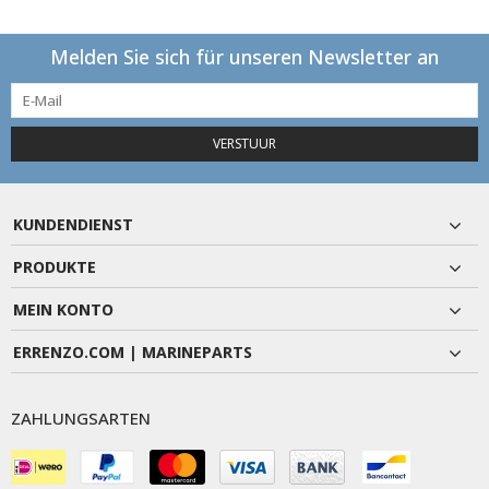
Melden Sie sich für unseren Newsletter an
VERSTUUR
KUNDENDIENST
PRODUKTE
MEIN KONTO
ERRENZO.COM | MARINEPARTS
ZAHLUNGSARTEN