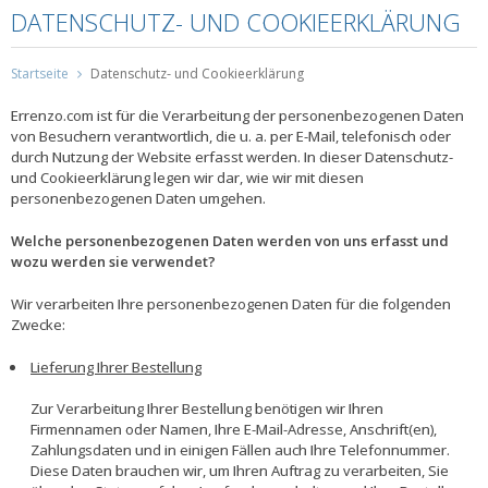
DATENSCHUTZ- UND COOKIEERKLÄRUNG
Startseite
Datenschutz- und Cookieerklärung
Errenzo.com ist für die Verarbeitung der personenbezogenen Daten
von Besuchern verantwortlich, die u. a. per E-Mail, telefonisch oder
durch Nutzung der Website erfasst werden. In dieser Datenschutz-
und Cookieerklärung legen wir dar, wie wir mit diesen
personenbezogenen Daten umgehen.
Welche personenbezogenen Daten werden von uns erfasst und
wozu werden sie verwendet?
Wir verarbeiten Ihre personenbezogenen Daten für die folgenden
Zwecke:
Lieferung Ihrer Bestellung
Zur Verarbeitung Ihrer Bestellung benötigen wir Ihren
Firmennamen oder Namen, Ihre E-Mail-Adresse, Anschrift(en),
Zahlungsdaten und in einigen Fällen auch Ihre Telefonnummer.
Diese Daten brauchen wir, um Ihren Auftrag zu verarbeiten, Sie