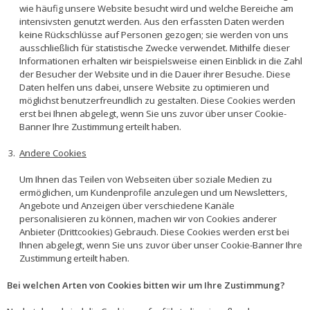
wie häufig unsere Website besucht wird und welche Bereiche am
intensivsten genutzt werden. Aus den erfassten Daten werden
keine Rückschlüsse auf Personen gezogen; sie werden von uns
ausschließlich für statistische Zwecke verwendet. Mithilfe dieser
Informationen erhalten wir beispielsweise einen Einblick in die Zahl
der Besucher der Website und in die Dauer ihrer Besuche. Diese
Daten helfen uns dabei, unsere Website zu optimieren und
möglichst benutzerfreundlich zu gestalten. Diese Cookies werden
erst bei Ihnen abgelegt, wenn Sie uns zuvor über unser Cookie-
Banner Ihre Zustimmung erteilt haben.
Andere Cookies
Um Ihnen das Teilen von Webseiten über soziale Medien zu
ermöglichen, um Kundenprofile anzulegen und um Newsletters,
Angebote und Anzeigen über verschiedene Kanäle
personalisieren zu können, machen wir von Cookies anderer
Anbieter (Drittcookies) Gebrauch. Diese Cookies werden erst bei
Ihnen abgelegt, wenn Sie uns zuvor über unser Cookie-Banner Ihre
Zustimmung erteilt haben.
Bei welchen Arten von Cookies bitten wir um Ihre Zustimmung?