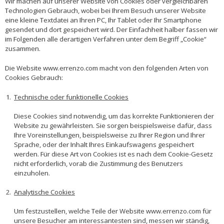
Wir machen auf unserer Website von Cookies oder vergleichbaren
Technologien Gebrauch, wobei bei Ihrem Besuch unserer Website
eine kleine Textdatei an Ihren PC, Ihr Tablet oder Ihr Smartphone
gesendet und dort gespeichert wird. Der Einfachheit halber fassen wir
im Folgenden alle derartigen Verfahren unter dem Begriff „Cookie“
zusammen.
Die Website www.errenzo.com macht von den folgenden Arten von
Cookies Gebrauch:
Technische oder funktionelle Cookies
Diese Cookies sind notwendig, um das korrekte Funktionieren der
Website zu gewährleisten. Sie sorgen beispielsweise dafür, dass
Ihre Voreinstellungen, beispielsweise zu Ihrer Region und Ihrer
Sprache, oder der Inhalt Ihres Einkaufswagens gespeichert
werden. Für diese Art von Cookies ist es nach dem Cookie-Gesetz
nicht erforderlich, vorab die Zustimmung des Benutzers
einzuholen.
Analytische Cookies
Um festzustellen, welche Teile der Website www.errenzo.com für
unsere Besucher am interessantesten sind, messen wir ständig,