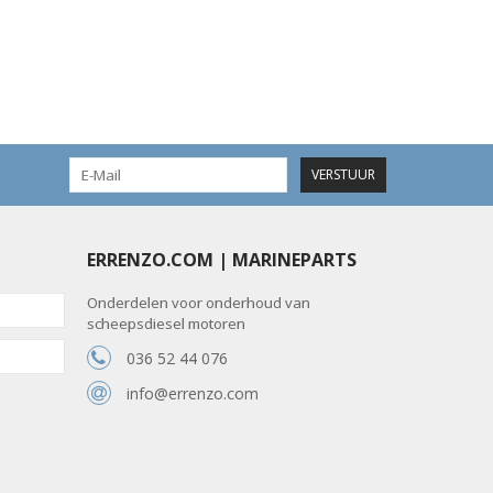
VERSTUUR
ERRENZO.COM | MARINEPARTS
Onderdelen voor onderhoud van
scheepsdiesel motoren
036 52 44 076
info@errenzo.com