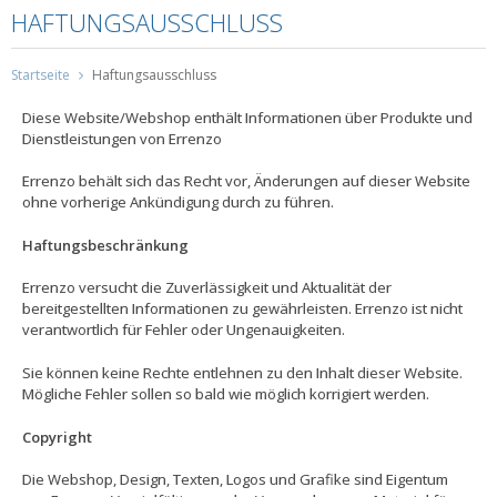
HAFTUNGSAUSSCHLUSS
Startseite
Haftungsausschluss
Diese Website/Webshop enthält Informationen über Produkte und
Dienstleistungen von Errenzo
Errenzo behält sich das Recht vor, Änderungen auf dieser Website
ohne vorherige Ankündigung durch zu führen.
Haftungsbeschränkung
Errenzo versucht die Zuverlässigkeit und Aktualität der
bereitgestellten Informationen zu gewährleisten. Errenzo ist nicht
verantwortlich für Fehler oder Ungenauigkeiten.
Sie können keine Rechte entlehnen zu den Inhalt dieser Website.
Mögliche Fehler sollen so bald wie möglich korrigiert werden.
Copyright
Die Webshop, Design, Texten, Logos und Grafike sind Eigentum