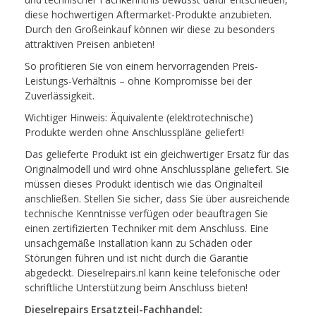
diese hochwertigen Aftermarket-Produkte anzubieten.
Durch den Großeinkauf können wir diese zu besonders
attraktiven Preisen anbieten!
So profitieren Sie von einem hervorragenden Preis-
Leistungs-Verhältnis – ohne Kompromisse bei der
Zuverlässigkeit.
Wichtiger Hinweis: Äquivalente (elektrotechnische)
Produkte werden ohne Anschlusspläne geliefert!
Das gelieferte Produkt ist ein gleichwertiger Ersatz für das
Originalmodell und wird ohne Anschlusspläne geliefert. Sie
müssen dieses Produkt identisch wie das Originalteil
anschließen. Stellen Sie sicher, dass Sie über ausreichende
technische Kenntnisse verfügen oder beauftragen Sie
einen zertifizierten Techniker mit dem Anschluss. Eine
unsachgemäße Installation kann zu Schäden oder
Störungen führen und ist nicht durch die Garantie
abgedeckt. Dieselrepairs.nl kann keine telefonische oder
schriftliche Unterstützung beim Anschluss bieten!
Dieselrepairs Ersatzteil-Fachhandel: