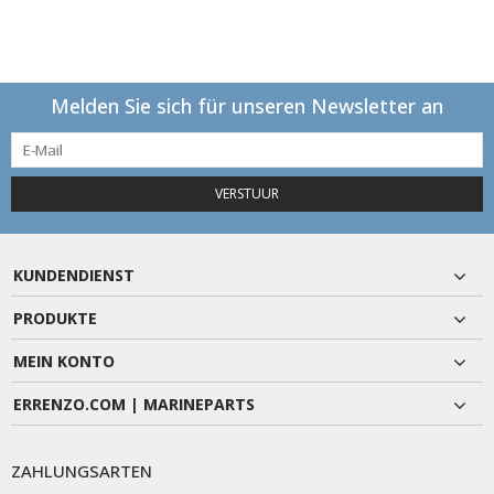
Melden Sie sich für unseren Newsletter an
VERSTUUR
KUNDENDIENST
PRODUKTE
MEIN KONTO
ERRENZO.COM | MARINEPARTS
ZAHLUNGSARTEN