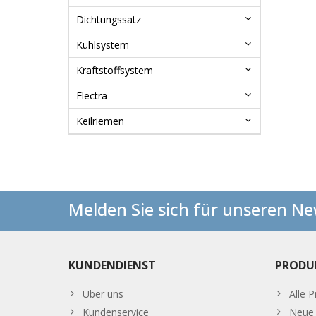
Dichtungssatz
Kühlsystem
Kraftstoffsystem
Electra
Keilriemen
Melden Sie sich für unseren Ne
KUNDENDIENST
PRODU
Uber uns
Alle 
Kundenservice
Neue 