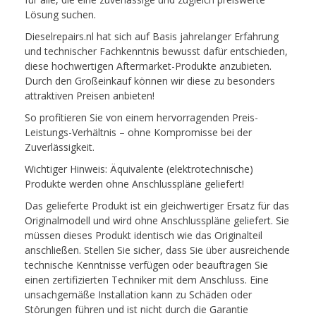
Lösung suchen.
Dieselrepairs.nl hat sich auf Basis jahrelanger Erfahrung
und technischer Fachkenntnis bewusst dafür entschieden,
diese hochwertigen Aftermarket-Produkte anzubieten.
Durch den Großeinkauf können wir diese zu besonders
attraktiven Preisen anbieten!
So profitieren Sie von einem hervorragenden Preis-
Leistungs-Verhältnis – ohne Kompromisse bei der
Zuverlässigkeit.
Wichtiger Hinweis: Äquivalente (elektrotechnische)
Produkte werden ohne Anschlusspläne geliefert!
Das gelieferte Produkt ist ein gleichwertiger Ersatz für das
Originalmodell und wird ohne Anschlusspläne geliefert. Sie
müssen dieses Produkt identisch wie das Originalteil
anschließen. Stellen Sie sicher, dass Sie über ausreichende
technische Kenntnisse verfügen oder beauftragen Sie
einen zertifizierten Techniker mit dem Anschluss. Eine
unsachgemäße Installation kann zu Schäden oder
Störungen führen und ist nicht durch die Garantie