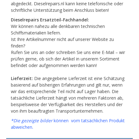
abgedeckt. Dieselrepairs.nl kann keine telefonische oder
schriftliche Unterstützung beim Anschluss bieten!
Dieselrepairs Ersatzteil-Fachhandel:
Wir können nahezu alle denkbaren technischen
Schiffsmaterialien liefern.
Ist Ihre Artikelnummer nicht auf unserer Website zu
finden?
Rufen Sie uns an oder schreiben Sie uns eine E-Mail – wir
prüfen gerne, ob sich der Artikel in unserem Sortiment
befindet oder aufgenommen werden kann!
Lieferzeit:
Die angegebene Lieferzeit ist eine Schätzung
basierend auf bisherigen Erfahrungen und gilt nur, wenn
wir das entsprechende Teil nicht auf Lager haben. Die
tatsächliche Lieferzeit hängt von mehreren Faktoren ab,
beispielsweise der Verfügbarkeit des Herstellers und der
von ihm beauftragten Transportunternehmen.
*Die gezeigte bilder
können vom tatsächlichen Produkt
abweichen.