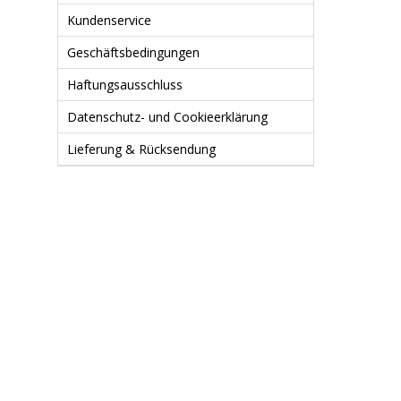
Kundenservice
Geschäftsbedingungen
Haftungsausschluss
Datenschutz- und Cookieerklärung
Lieferung & Rücksendung