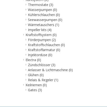
Thermostate
(3)
Wasserpumpen
(0)
Kühlerschlauchen
(0)
Seewasserpumpen
(0)
Wärmetauschers
(1)
Impeller kits
(4)
Kraftstoffsystem
(0)
Förderpumpen
(2)
Kraftstoffschlauchen
(0)
Kraftstoffarmatur
(0)
Injektordüse
(0)
Electra
(0)
Zündschlösser
(3)
Anlasser & Lichtmaschine
(0)
Glühen
(0)
Relais & Regeler
(1)
Keilriemen
(0)
Gates
(3)