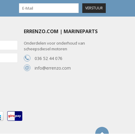
VERSTUUR
ERRENZO.COM | MARINEPARTS
Onderdelen voor onderhoud van
scheepsdiesel motoren
036 52 44 076
info@errenzo.com